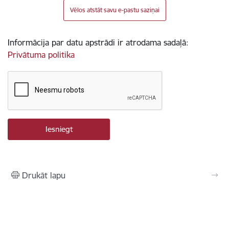
Vēlos atstāt savu e-pastu saziņai
Informācija par datu apstrādi ir atrodama sadaļā:
Privātuma politika
Drukāt lapu