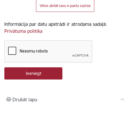
Vēlos atstāt savu e-pastu saziņai
Informācija par datu apstrādi ir atrodama sadaļā:
Privātuma politika
Drukāt lapu