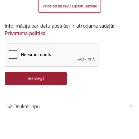
Vēlos atstāt savu e-pastu saziņai
Informācija par datu apstrādi ir atrodama sadaļā:
Privātuma politika
Drukāt lapu