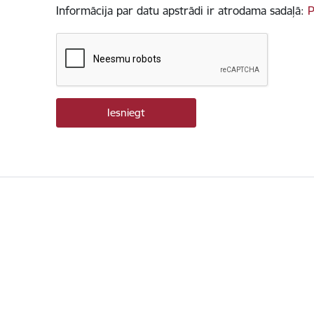
Informācija par datu apstrādi ir atrodama sadaļā:
P