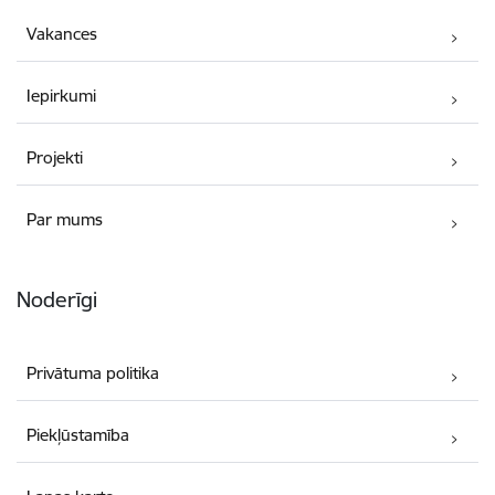
Vakances
Iepirkumi
Projekti
Par mums
Noderīgi
Privātuma politika
Piekļūstamība