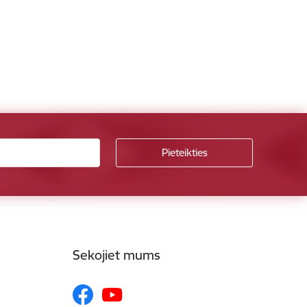
Sekojiet mums