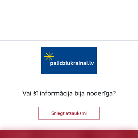
Vai šī informācija bija noderīga?
Sniegt atsauksmi