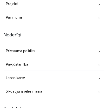
Projekti
Par mums
Noderīgi
Privātuma politika
Piekļūstamība
Lapas karte
Sīkdatņu izvēles maiņa