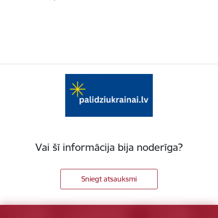
Vai šī informācija bija noderīga?
Sniegt atsauksmi