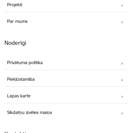
Projekti
Par mums
Noderīgi
Privātuma politika
Piekļūstamība
Lapas karte
Sīkdatņu izvēles maiņa