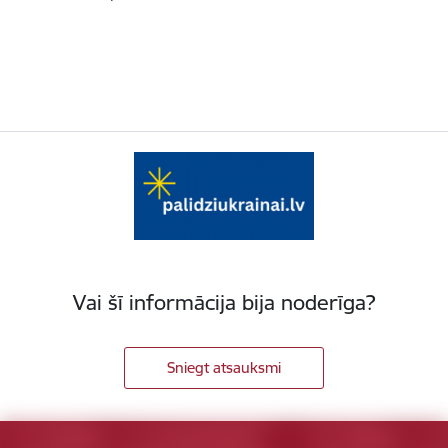
Vai šī informācija bija noderīga?
Sniegt atsauksmi