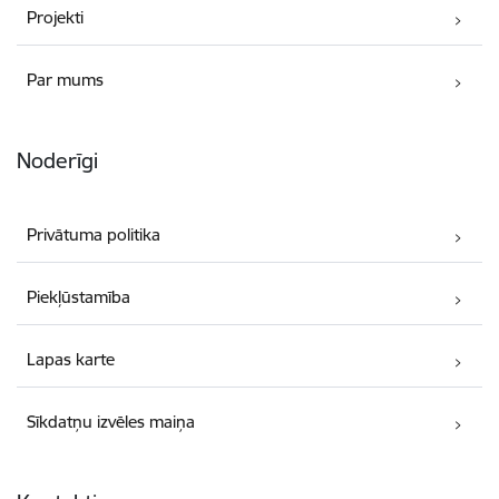
Projekti
Par mums
Noderīgi
Privātuma politika
Piekļūstamība
Lapas karte
Sīkdatņu izvēles maiņa