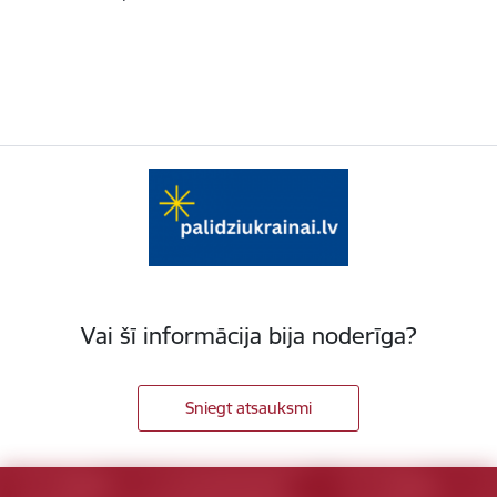
Vai šī informācija bija noderīga?
Sniegt atsauksmi