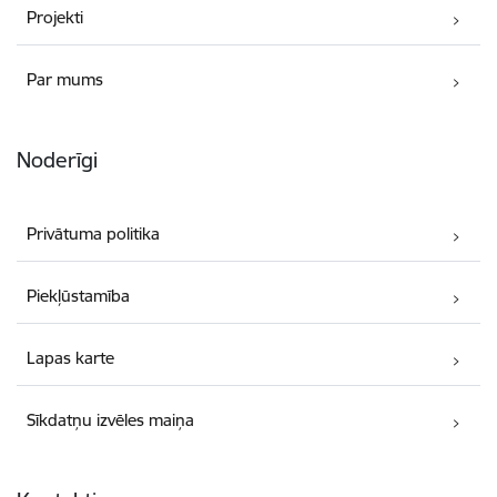
Projekti
Par mums
Noderīgi
Privātuma politika
Piekļūstamība
Lapas karte
Sīkdatņu izvēles maiņa