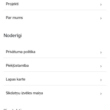
Projekti
Par mums
Noderīgi
Privātuma politika
Piekļūstamība
Lapas karte
Sīkdatņu izvēles maiņa