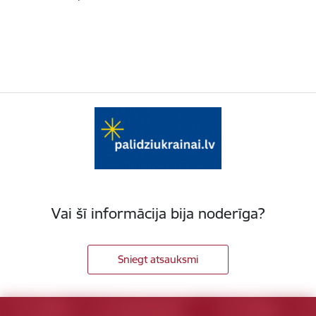
Vai šī informācija bija noderīga?
Sniegt atsauksmi