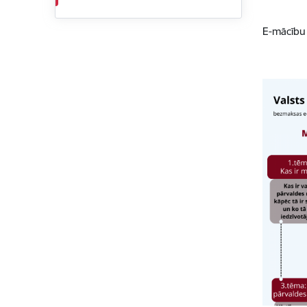
E-mācību 