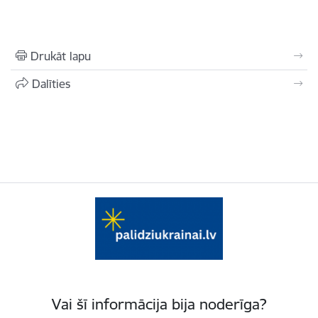
Drukāt lapu
Dalīties
Vai šī informācija bija noderīga?