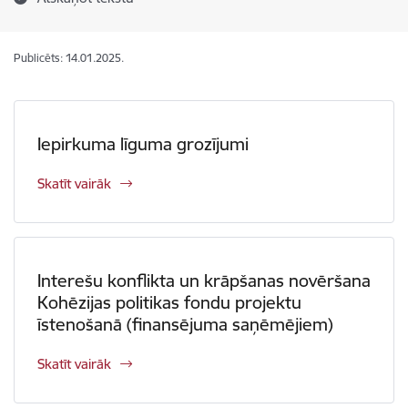
Publicēts: 14.01.2025.
Iepirkuma līguma grozījumi
Skatīt vairāk
Interešu konflikta un krāpšanas novēršana
Kohēzijas politikas fondu projektu
īstenošanā (finansējuma saņēmējiem)
Skatīt vairāk