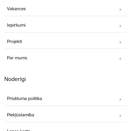
Vakances
Iepirkumi
Projekti
Par mums
Noderīgi
Privātuma politika
Piekļūstamība