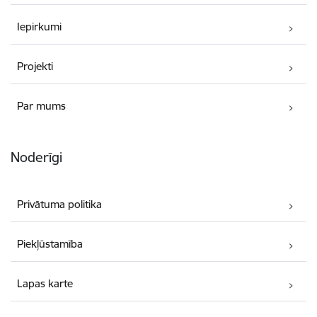
Iepirkumi
Projekti
Par mums
Noderīgi
Privātuma politika
Piekļūstamība
Lapas karte