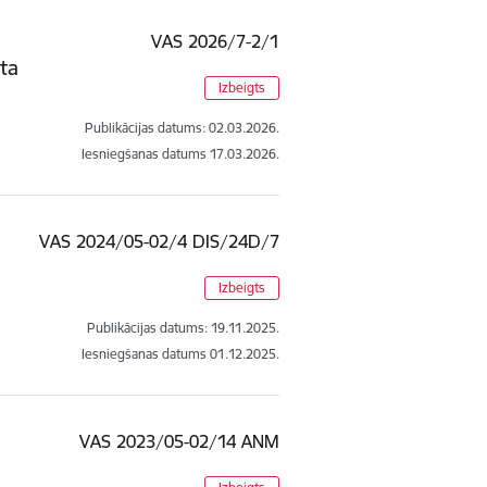
VAS 2026/7-2/1
ita
Izbeigts
Publikācijas datums:
02.03.2026.
Iesniegšanas datums
17.03.2026.
VAS 2024/05-02/4 DIS/24D/7
Izbeigts
Publikācijas datums:
19.11.2025.
Iesniegšanas datums
01.12.2025.
VAS 2023/05-02/14 ANM