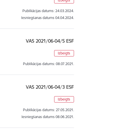
Izbeigts
Publikācijas datums:
24.03.2024.
Iesniegšanas datums
04.04.2024.
VAS 2021/06-04/5 ESF
Izbeigts
Publikācijas datums:
08.07.2021.
VAS 2021/06-04/3 ESF
Izbeigts
Publikācijas datums:
27.05.2021.
Iesniegšanas datums
08.06.2021.