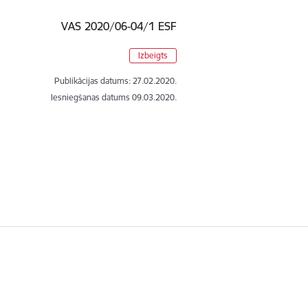
VAS 2020/06-04/1 ESF
Izbeigts
Publikācijas datums:
27.02.2020.
Iesniegšanas datums
09.03.2020.