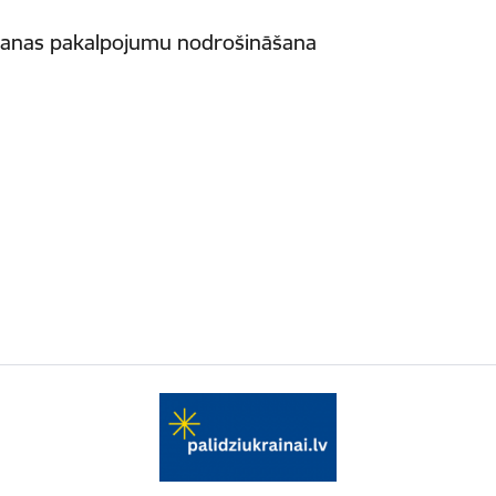
šanas pakalpojumu nodrošināšana