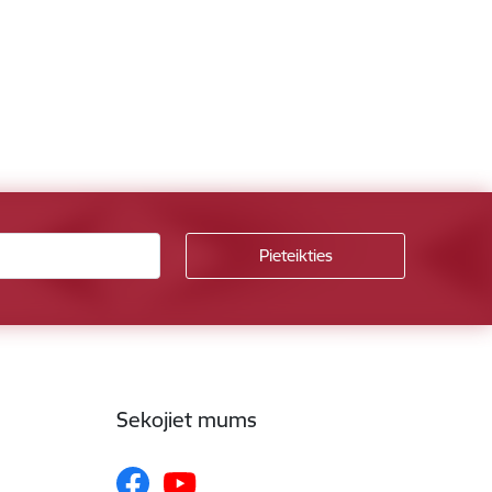
Sekojiet mums