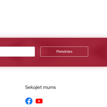
Sekojiet mums