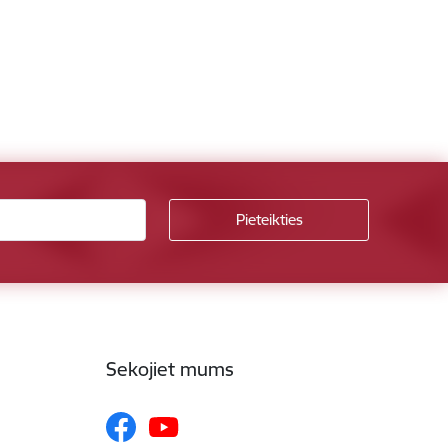
Sekojiet mums