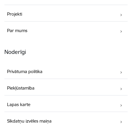
Projekti
Par mums
Noderīgi
Privātuma politika
Piekļūstamība
Lapas karte
Sīkdatņu izvēles maiņa