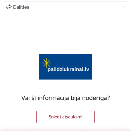
Dalīties
Vai šī informācija bija noderīga?
Sniegt atsauksmi