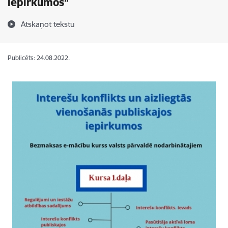
iepirkumos”
Atskaņot tekstu
Publicēts: 24.08.2022.