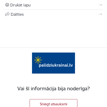
Drukāt lapu
Dalīties
Vai šī informācija bija noderīga?
Sniegt atsauksmi