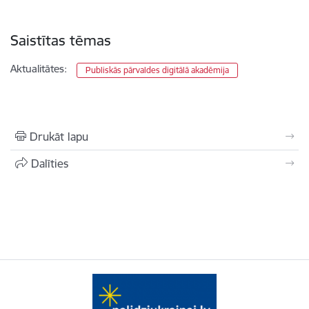
Saistītas tēmas
Aktualitātes:
Publiskās pārvaldes digitālā akadēmija
Drukāt lapu
Dalīties