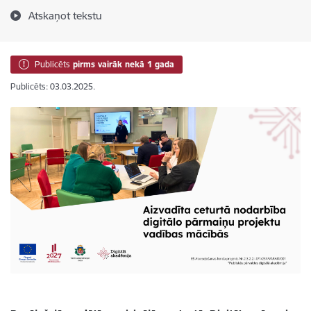
Atskaņot tekstu
Publicēts
pirms vairāk nekā 1 gada
Publicēts: 03.03.2025.