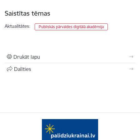
Saistītas tēmas
Aktualitātes:
Publiskās pārvaldes digitālā akadēmija
Drukāt lapu
Dalīties