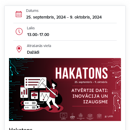
Datums
25. septembris, 2024 – 9. oktobris, 2024
Laiks
13.00–17.00
Atrašanās vieta
Dažādi