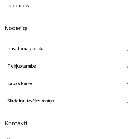
Par mums
Noderīgi
Privātuma politika
Piekļūstamība
Lapas karte
Sīkdatņu izvēles maiņa
Kontakti