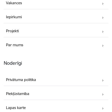
Vakances
Iepirkumi
Projekti
Par mums
Noderīgi
Privātuma politika
Piekļūstamība
Lapas karte