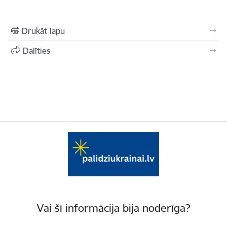
Drukāt lapu
Dalīties
Vai šī informācija bija noderīga?