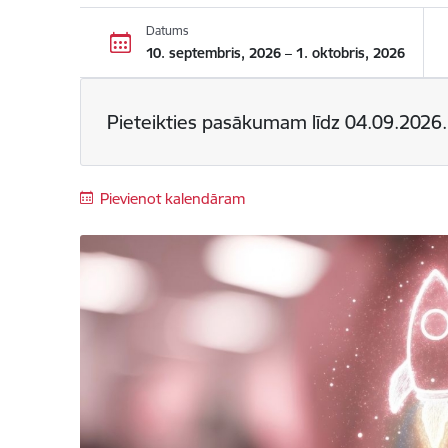
Datums
10. septembris, 2026 – 1. oktobris, 2026
Pieteikties pasākumam līdz
04.09.2026.
Pievienot kalendāram