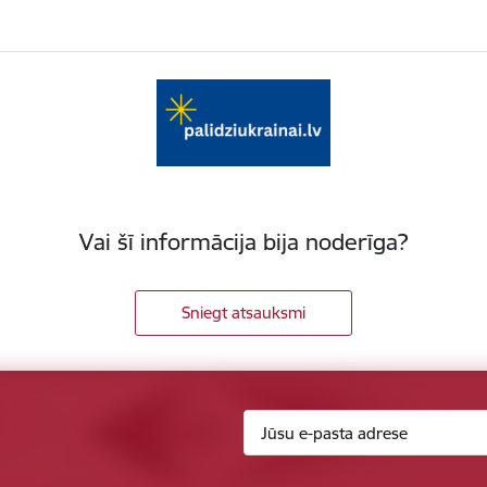
Vai šī informācija bija noderīga?
Sniegt atsauksmi