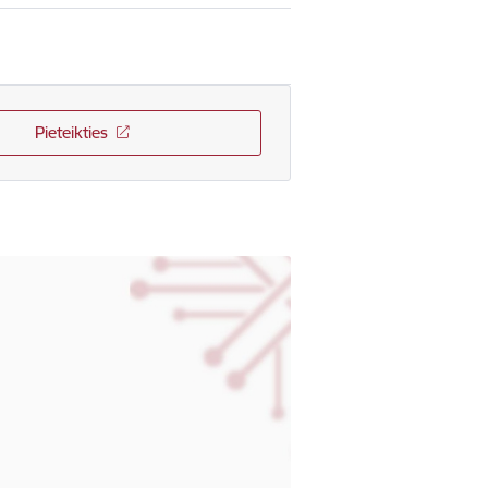
Pieteikties