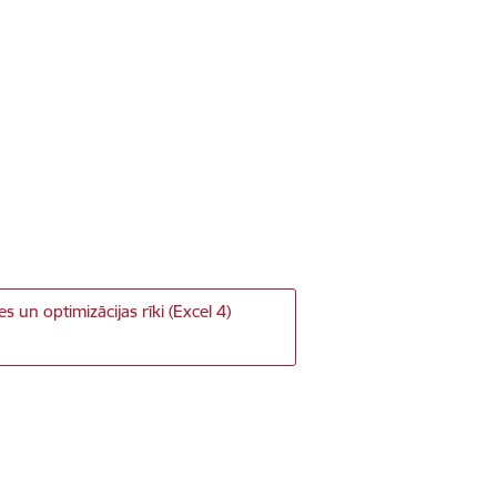
 un optimizācijas rīki (Excel 4)