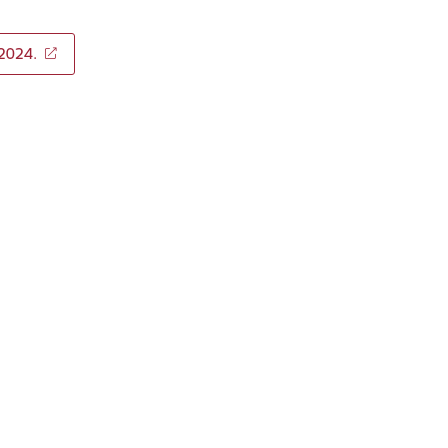
.2024.