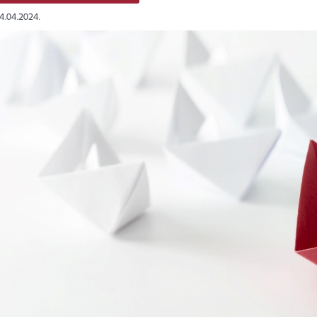
04.04.2024.