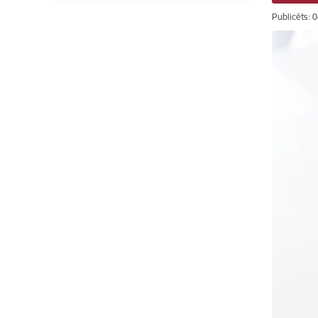
Publicēts: 