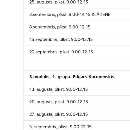
25. augusts, plkst. 9.00-12.15
3.septembris, plkst. 9.00-14.15 KLĀTIENE
8.septembris, plkst. 9.00-12.15
15.septembris, plkst. 9.00-12.15
22.septembris, plkst. 9.00-12.15
3.modulis, 1. grupa. Edgars Koroņevskis
13. augusts, plkst. 9.00-12.15
20. augusts, plkst. 9.00-12.15
27. augusts, plkst. 9.00-12.15
3. septembris, plkst. 9.00-12.15