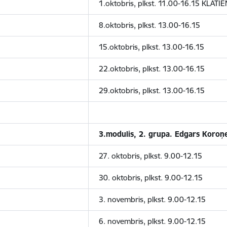
1.oktobris, plkst. 11.00-16.15 KLĀTI
8.oktobris, plkst. 13.00-16.15
15.oktobris, plkst. 13.00-16.15
22.oktobris, plkst. 13.00-16.15
29.oktobris, plkst. 13.00-16.15
3.modulis, 2. grupa. Edgars Koroņ
27. oktobris, plkst. 9.00-12.15
30. oktobris, plkst. 9.00-12.15
3. novembris, plkst. 9.00-12.15
6. novembris, plkst. 9.00-12.15