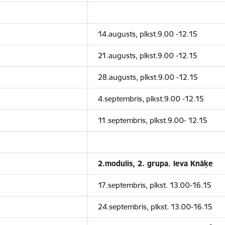
14.augusts, plkst.9.00 -12.15
21.augusts, plkst.9.00 -12.15
28.augusts, plkst.9.00 -12.15
4.septembris, plkst.9.00 -12.15
11.septembris, plkst.9.00- 12.15
2.modulis, 2. grupa. Ieva Knāķe
17.septembris, plkst. 13.00-16.15
24.septembris, plkst. 13.00-16.15