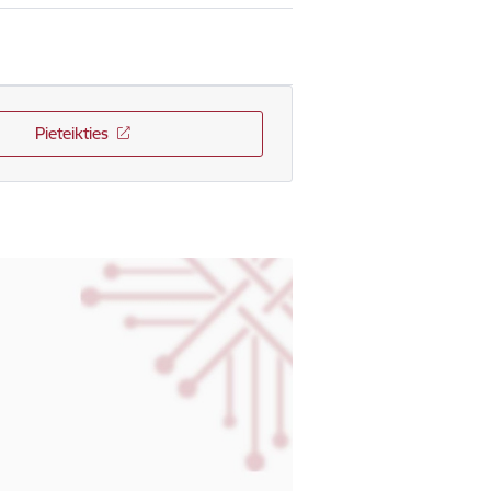
Pieteikties