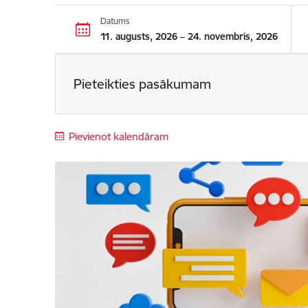
Datums
11. augusts, 2026 – 24. novembris, 2026
Pieteikties pasākumam
Pievienot kalendāram