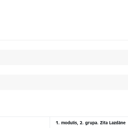
1. modulis, 2. grupa. Zita Lazdāne