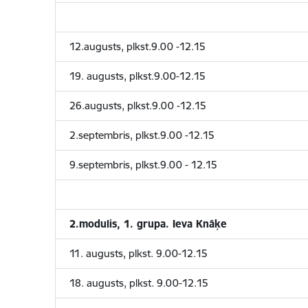
12.augusts, plkst.9.00 -12.15
19. augusts, plkst.9.00-12.15
26.augusts, plkst.9.00 -12.15
2.septembris, plkst.9.00 -12.15
9.septembris, plkst.9.00 - 12.15
2.modulis, 1. grupa. Ieva Knāķe
11. augusts, plkst. 9.00-12.15
18. augusts, plkst. 9.00-12.15